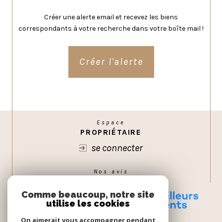
Créer une alerte email et recevez les biens
correspondants à votre recherche dans votre boîte mail !
Créer l'alerte
Espace
PROPRIÉTAIRE
se connecter
Nos avis
GOOGLE
Comme beaucoup, notre site
utilise les cookies
On aimerait vous accompagner pendant