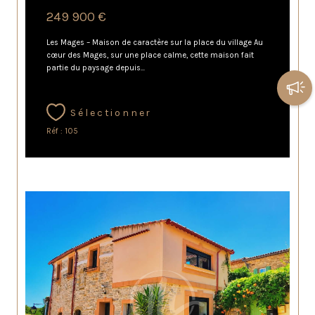
249 900 €
Les Mages – Maison de caractère sur la place du village Au
cœur des Mages, sur une place calme, cette maison fait
partie du paysage depuis...
Sélectionner
Réf : 105