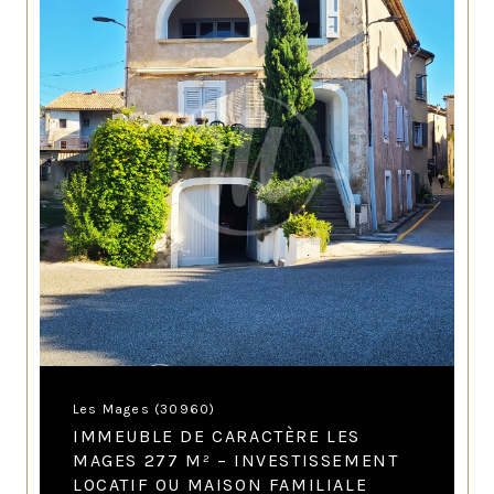
Les Mages (30960)
IMMEUBLE DE CARACTÈRE LES
MAGES 277 M² – INVESTISSEMENT
LOCATIF OU MAISON FAMILIALE