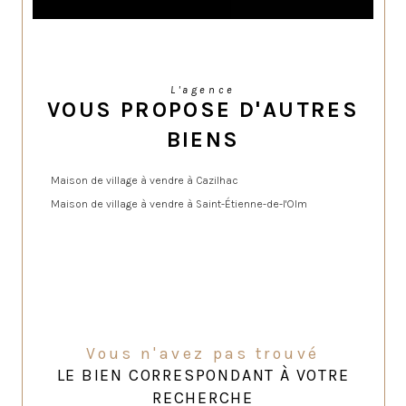
L'agence
VOUS PROPOSE D'AUTRES
BIENS
Maison de village à vendre à Cazilhac
Maison de village à vendre à Saint-Étienne-de-l'Olm
Vous n'avez pas trouvé
LE BIEN CORRESPONDANT À VOTRE
RECHERCHE