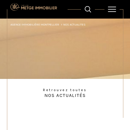
AGENCE IMMOBILIÈRE MONTPELLIER
NOS ACTUALITES
Retrouvez toutes
NOS ACTUALITÉS