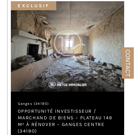
EXCLUSIF
CONTACT
Ganges (34190)
OPPORTUNITÉ INVESTISSEUR /
MARCHAND DE BIENS – PLATEAU 149
M² À RÉNOVER – GANGES CENTRE
(34190)