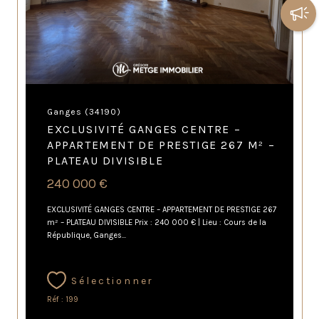
Ganges (34190)
EXCLUSIVITÉ GANGES CENTRE –
APPARTEMENT DE PRESTIGE 267 M² –
PLATEAU DIVISIBLE
240 000 €
EXCLUSIVITÉ GANGES CENTRE – APPARTEMENT DE PRESTIGE 267
m² – PLATEAU DIVISIBLE Prix : 240 000 € | Lieu : Cours de la
République, Ganges...
Sélectionner
Réf : 199