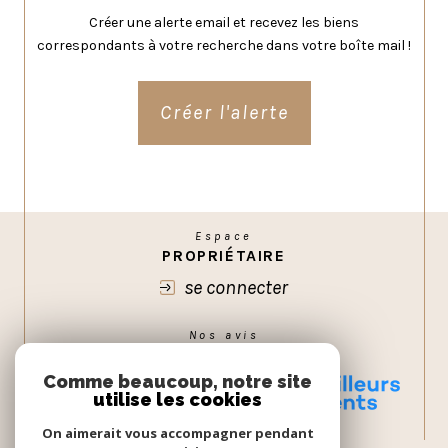
Créer une alerte email et recevez les biens
correspondants à votre recherche dans votre boîte mail !
Créer l'alerte
Espace
PROPRIÉTAIRE
se connecter
Nos avis
GOOGLE
Comme beaucoup, notre site
utilise les cookies
On aimerait vous accompagner pendant