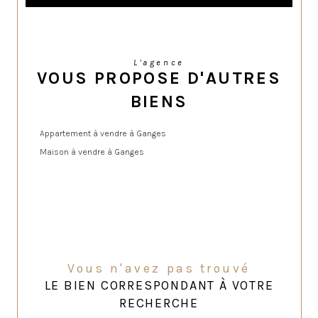
L'agence
VOUS PROPOSE D'AUTRES
BIENS
Appartement à vendre à Ganges
Maison à vendre à Ganges
Vous n'avez pas trouvé
LE BIEN CORRESPONDANT À VOTRE
RECHERCHE