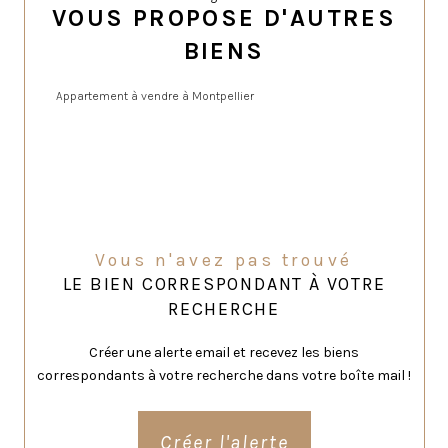
VOUS PROPOSE D'AUTRES
BIENS
Appartement à vendre à Montpellier
Vous n'avez pas trouvé
LE BIEN CORRESPONDANT À VOTRE
RECHERCHE
Créer une alerte email et recevez les biens
correspondants à votre recherche dans votre boîte mail !
Créer l'alerte