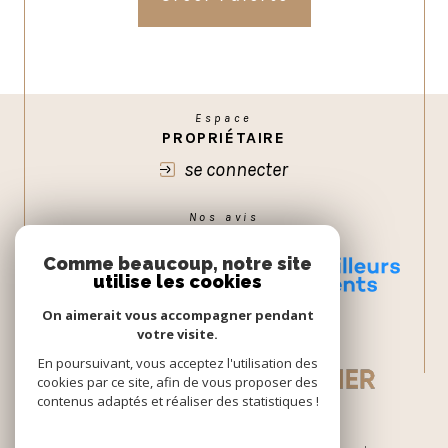
Espace
PROPRIÉTAIRE
se connecter
Nos avis
GOOGLE
Comme beaucoup, notre site
utilise les cookies
On aimerait vous accompagner pendant
votre visite.
En poursuivant, vous acceptez l'utilisation des
cookies par ce site, afin de vous proposer des
contenus adaptés et réaliser des statistiques !