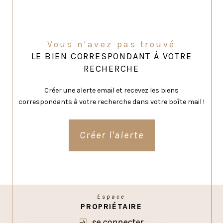
Vous n'avez pas trouvé
LE BIEN CORRESPONDANT À VOTRE
RECHERCHE
Créer une alerte email et recevez les biens
correspondants à votre recherche dans votre boîte mail !
Créer l'alerte
Espace
PROPRIÉTAIRE
se connecter