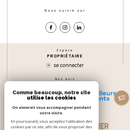
Nous suivre sur
Espace
PROPRIÉTAIRE
se connecter
Nos avis
GOOGLE
Comme beaucoup, notre site
utilise les cookies
On aimerait vous accompagner pendant
votre visite.
En poursuivant, vous acceptez l'utilisation des
cookies par ce site, afin de vous proposer des