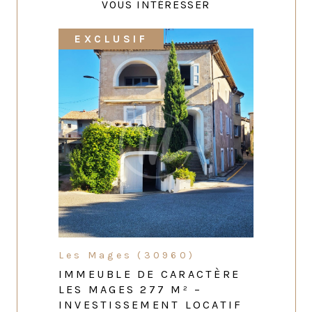
VOUS INTÉRESSER
EXCLUSIF
Les Mages (30960)
IMMEUBLE DE CARACTÈRE
LES MAGES 277 M² –
INVESTISSEMENT LOCATIF