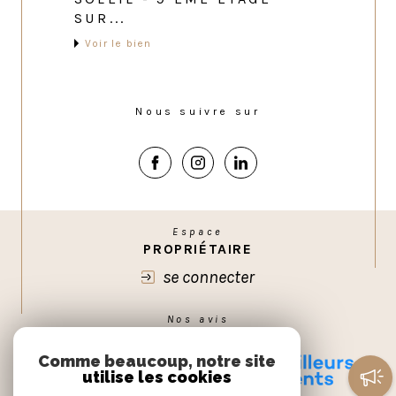
SUR...
Voir le bien
Nous suivre sur
Espace
PROPRIÉTAIRE
se connecter
Nos avis
GOOGLE
Comme beaucoup, notre site
utilise les cookies