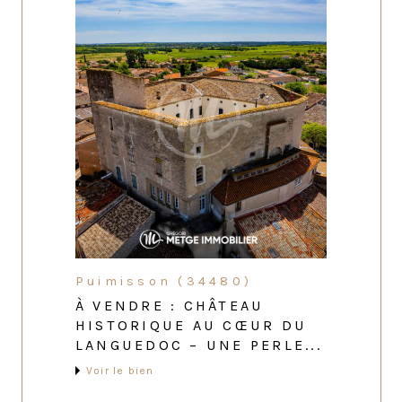
Puimisson (34480)
À VENDRE : CHÂTEAU
HISTORIQUE AU CŒUR DU
LANGUEDOC – UNE PERLE...
Voir le bien