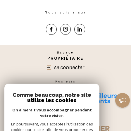
Nous suivre sur
Espace
PROPRIÉTAIRE
se connecter
Nos avis
GOOGLE
Comme beaucoup, notre site
utilise les cookies
On aimerait vous accompagner pendant
votre visite.
En poursuivant, vous acceptez l'utilisation des
cookies par ce site, afin de vous proposer des