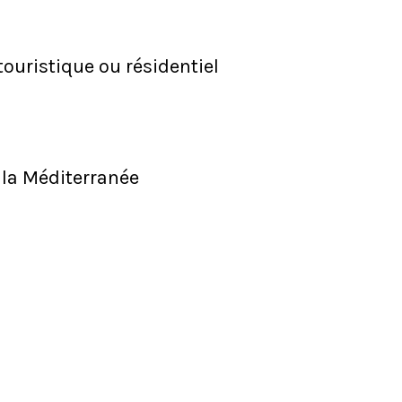
ouristique ou résidentiel
 la Méditerranée