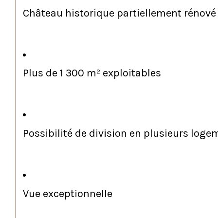
Château historique partiellement rénové
Plus de 1 300 m² exploitables
Possibilité de division en plusieurs log
Vue exceptionnelle