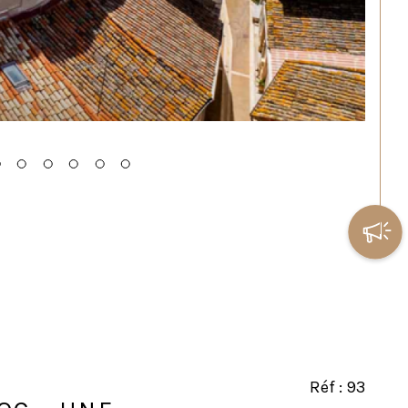
Réf : 93