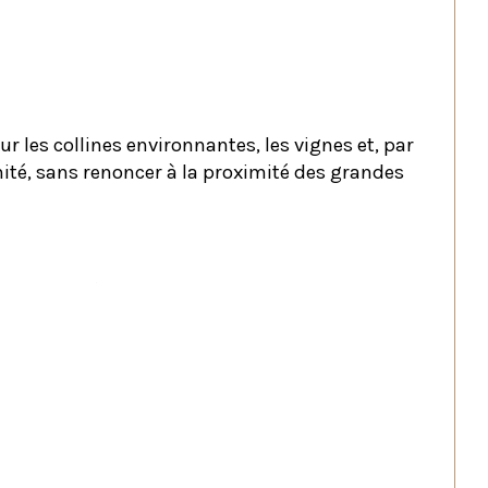
sur les collines environnantes, les vignes et, par 
ité, sans renoncer à la proximité des grandes 