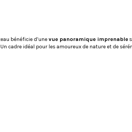
teau bénéficie d’une 
vue panoramique imprenable
 
 Un cadre idéal pour les amoureux de nature et de sérén