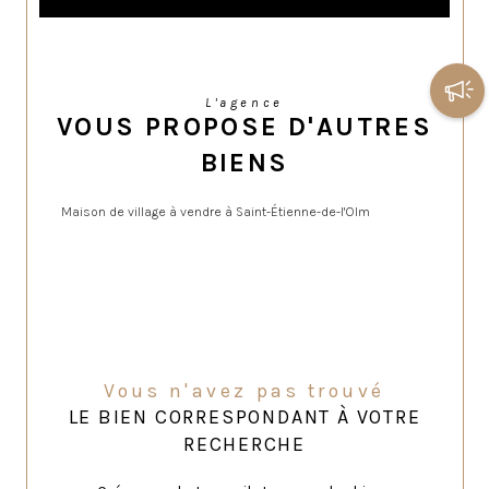
L'agence
VOUS PROPOSE D'AUTRES
BIENS
Maison de village à vendre à Saint-Étienne-de-l'Olm
Vous n'avez pas trouvé
LE BIEN CORRESPONDANT À VOTRE
RECHERCHE