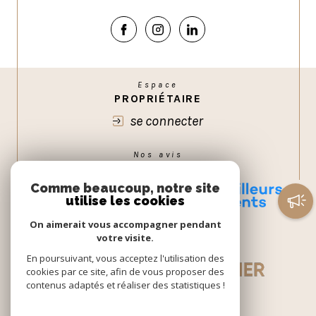
Espace
PROPRIÉTAIRE
se connecter
Nos avis
GOOGLE
Comme beaucoup, notre site
utilise les cookies
On aimerait vous accompagner pendant
votre visite.
En poursuivant, vous acceptez l'utilisation des
cookies par ce site, afin de vous proposer des
contenus adaptés et réaliser des statistiques !