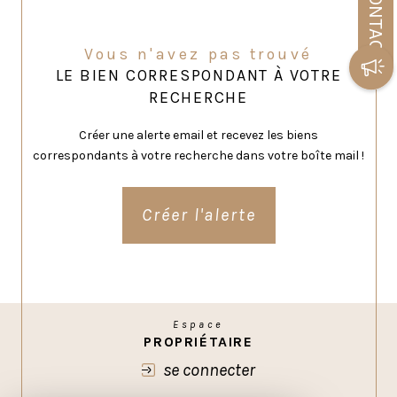
CONTACT
Vous n'avez pas trouvé
LE BIEN CORRESPONDANT À VOTRE
RECHERCHE
Créer une alerte email et recevez les biens
correspondants à votre recherche dans votre boîte mail !
Créer l'alerte
Espace
PROPRIÉTAIRE
se connecter