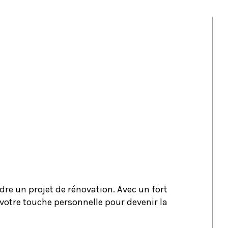
re un projet de rénovation. Avec un fort 
votre touche personnelle pour devenir la 