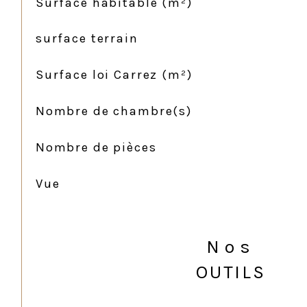
Surface habitable (m²)
surface terrain
Surface loi Carrez (m²)
Nombre de chambre(s)
Nombre de pièces
Vue
Nos
OUTILS