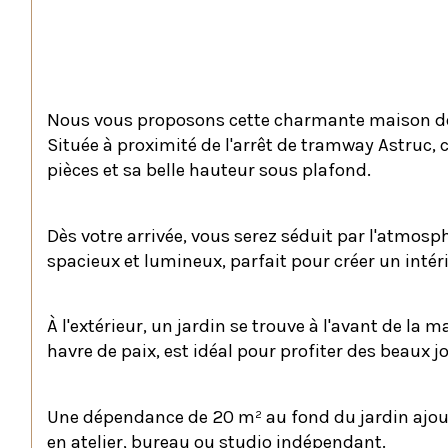
Nous vous proposons cette charmante maison des 
Située à proximité de l'arrêt de tramway Astruc, 
pièces et sa belle hauteur sous plafond.
Dès votre arrivée, vous serez séduit par l'atmos
spacieux et lumineux, parfait pour créer un intér
À l'extérieur, un jardin se trouve à l'avant de la 
havre de paix, est idéal pour profiter des beaux j
Une dépendance de 20 m² au fond du jardin ajout
en atelier, bureau ou studio indépendant.