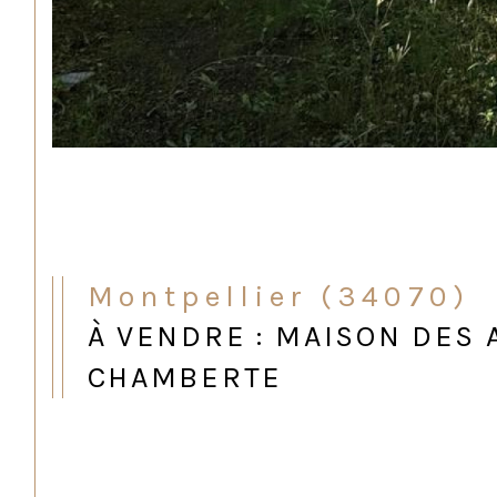
Montpellier (34070)
À VENDRE : MAISON DES 
CHAMBERTE