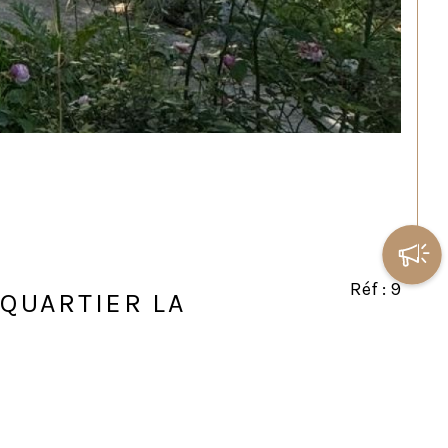
Réf : 9
 QUARTIER LA