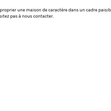
roprier une maison de caractère dans un cadre paisib
sitez pas à nous contacter.