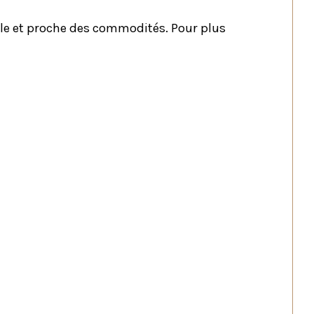
le et proche des commodités. Pour plus 