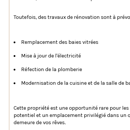
Toutefois, des travaux de rénovation sont à prévoi
Remplacement des baies vitrées
Mise à jour de l'électricité
Réfection de la plomberie
Modernisation de la cuisine et de la salle de b
Cette propriété est une opportunité rare pour le
potentiel et un emplacement privilégié dans un q
demeure de vos rêves.