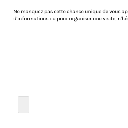
Ne manquez pas cette chance unique de vous app
d'informations ou pour organiser une visite, n'hé